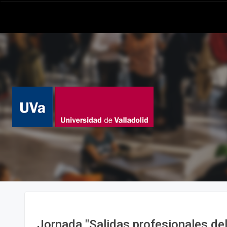
Jornada "Salidas profesionales de