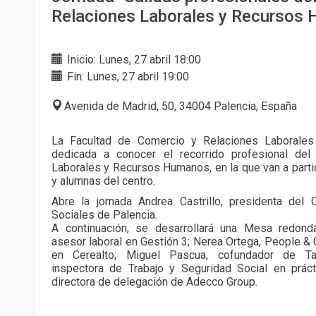
Relaciones Laborales y Recursos
Inicio: Lunes, 27 abril 18:00
Fin: Lunes, 27 abril 19:00
Avenida de Madrid, 50, 34004 Palencia, España
La Facultad de Comercio y Relaciones Laborales 
dedicada a conocer el recorrido profesional del
Laborales y Recursos Humanos, en la que van a parti
y alumnas del centro.
Abre la jornada Andrea Castrillo, presidenta del
Sociales de Palencia.
A continuación, se desarrollará una Mesa redond
asesor laboral en Gestión 3; Nerea Ortega, People & 
en Cerealto; Miguel Pascua, cofundador de Tal
inspectora de Trabajo y Seguridad Social en práct
directora de delegación de Adecco Group.