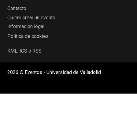
Contacto
Quiero crear un evento
Información legal
Política de cookies
KML, ICS o RSS
2026 © Eventos - Universidad de Valladolid