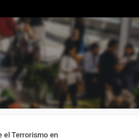
 el Terrorismo en