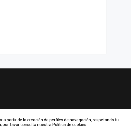
r a partir de la creación de perfiles de navegación, respetando tu
 por favor consulta nuestra Política de cookies.