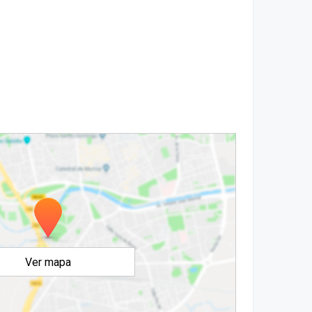
Ver mapa