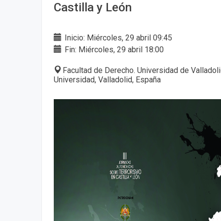
Castilla y León
Inicio: Miércoles, 29 abril 09:45
Fin: Miércoles, 29 abril 18:00
Facultad de Derecho. Universidad de Valladoli
Universidad, Valladolid, España