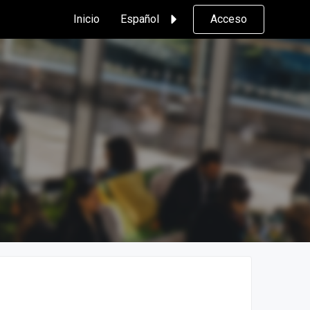
Inicio
Español
Acceso