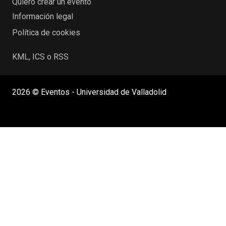
Quiero crear un evento
Información legal
Política de cookies
KML, ICS o RSS
2026 © Eventos - Universidad de Valladolid