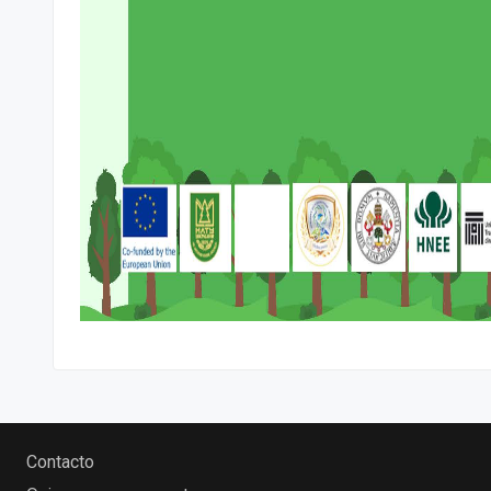
Contacto