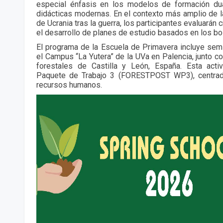
especial énfasis en los modelos de formación du
didácticas modernas. En el contexto más amplio de l
de Ucrania tras la guerra, los participantes evaluarán 
el desarrollo de planes de estudio basados en los b
El programa de la Escuela de Primavera incluye se
el Campus “La Yutera” de la UVa en Palencia, junto c
forestales de Castilla y León, España. Esta acti
Paquete de Trabajo 3 (FORESTPOST WP3), centrado
recursos humanos.