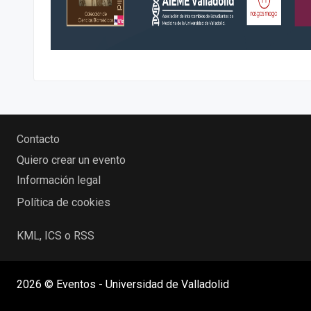
Contacto
Quiero crear un evento
Información legal
Política de cookies
KML, ICS o RSS
2026 © Eventos - Universidad de Valladolid