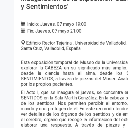
y Sentimientos'
Inicio: Jueves, 07 mayo 19:00
Fin: Jueves, 07 mayo 21:00
Edificio Rector Tejerina . Universidad de Valladolid
Santa Cruz, Valladolid, España
Esta exposición temporal de Museo de la Universidad 
explorar la CABEZA en su significado más amplio
desde la ciencia hasta el alma, desde los 
SENTIMIENTOS, a través de piezas del Museo Anat
por los propios pacientes.
El Acto I, que se inaugura el jueves, se concentra e
SENTIDOS en la Sala Martín González. En la cabeza se
de los sentidos. Nos permiten percibir el entorno
mundo y nos protegen de él. En este recorrido tendr
ver detalles de los órganos de los sentidos y de en
el cerebro, órgano que recoge la información del ext
elaborar una respuesta. A través de piezas 