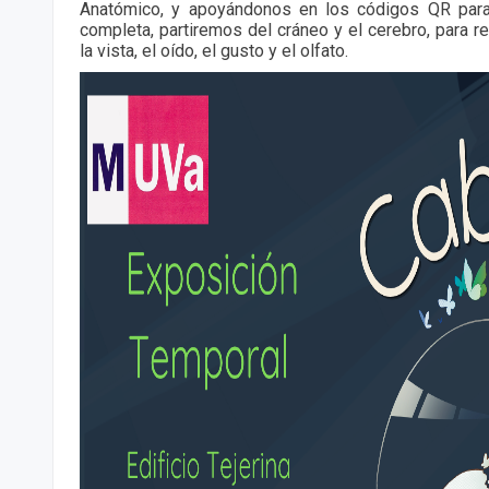
Anatómico, y apoyándonos en los códigos QR para
completa, partiremos del cráneo y el cerebro, para r
la vista, el oído, el gusto y el olfato.