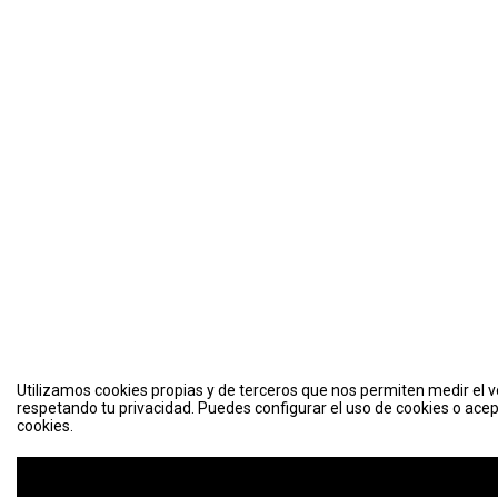
Utilizamos cookies propias y de terceros que nos permiten medir el vo
respetando tu privacidad. Puedes configurar el uso de cookies o acep
cookies.