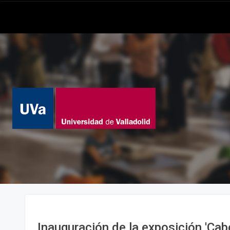
Inauguración de la exposición 'Cab