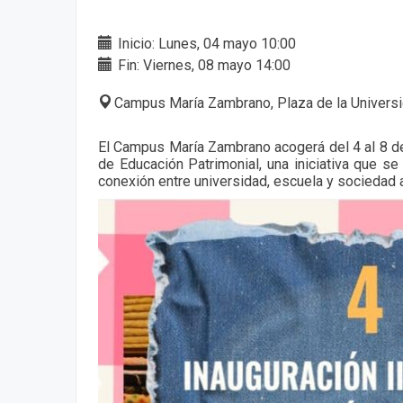
Inicio: Lunes, 04 mayo 10:00
Fin: Viernes, 08 mayo 14:00
Campus María Zambrano, Plaza de la Universi
El Campus María Zambrano acogerá del 4 al 8 d
de Educación Patrimonial, una iniciativa que s
conexión entre universidad, escuela y sociedad a 