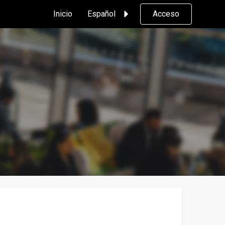
Inicio
Español
Acceso