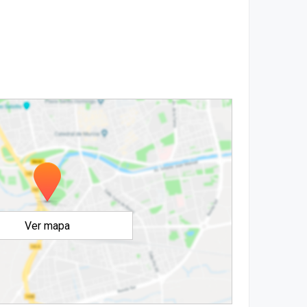
Ver mapa