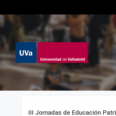
III Jornadas de Educación Patr