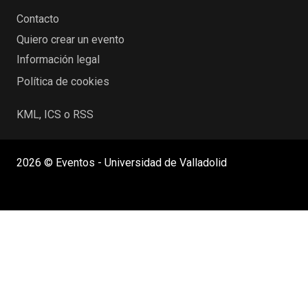
Contacto
Quiero crear un evento
Información legal
Política de cookies
KML, ICS o RSS
2026 © Eventos - Universidad de Valladolid