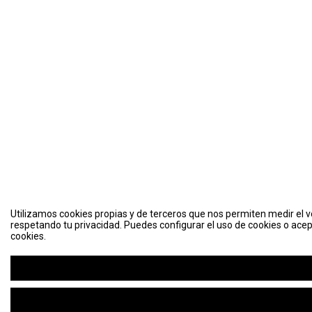
Utilizamos cookies propias y de terceros que nos permiten medir el vo
respetando tu privacidad. Puedes configurar el uso de cookies o acep
cookies.