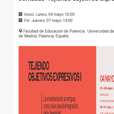
Inicio: Lunes, 04 mayo 10:00
Fin: Jueves, 07 mayo 14:00
Facultad de Educación de Palencia . Universidad de
de Madrid, Palencia, España