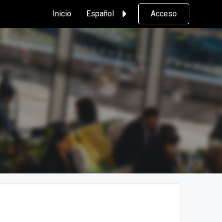
Inicio
Español
Acceso