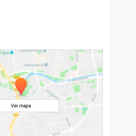
Ver mapa