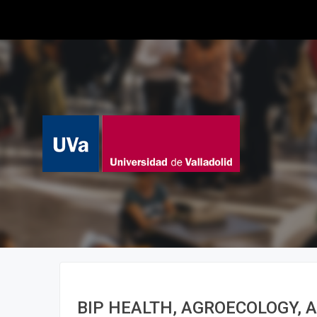
BIP HEALTH, AGROECOLOGY, 