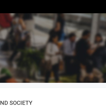
AND SOCIETY