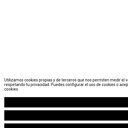
Utilizamos cookies propias y de terceros que nos permiten medir el vo
respetando tu privacidad. Puedes configurar el uso de cookies o acep
cookies.