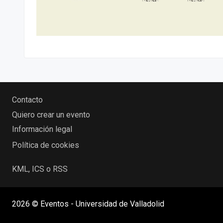
Contacto
Quiero crear un evento
Información legal
Política de cookies
KML, ICS o RSS
2026 © Eventos - Universidad de Valladolid