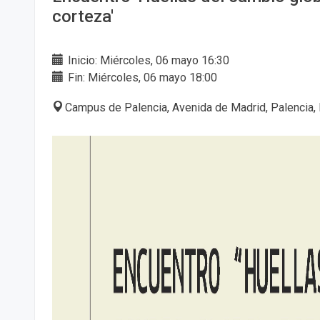
corteza'
Inicio: Miércoles, 06 mayo 16:30
Fin: Miércoles, 06 mayo 18:00
Campus de Palencia, Avenida de Madrid, Palencia,