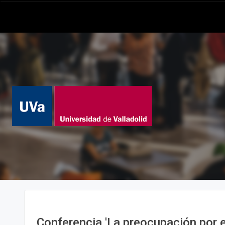
Conferencia 'La preocupación por 