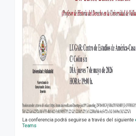
La conferencia podrá seguirse a través del siguiente
Teams