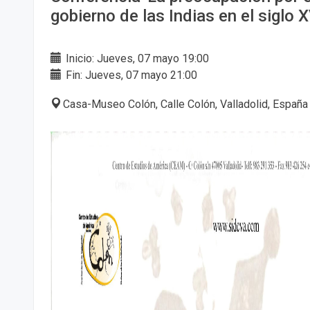
gobierno de las Indias en el siglo X
Inicio: Jueves, 07 mayo 19:00
Fin: Jueves, 07 mayo 21:00
Casa-Museo Colón, Calle Colón, Valladolid, España