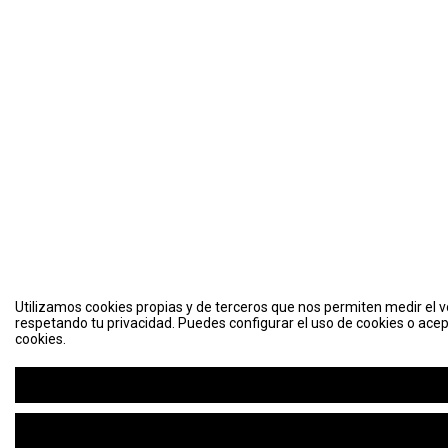
Utilizamos cookies propias y de terceros que nos permiten medir el vo
respetando tu privacidad. Puedes configurar el uso de cookies o acep
cookies.