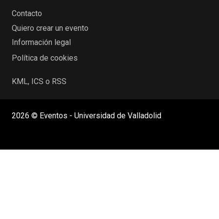
Contacto
Quiero crear un evento
Información legal
Política de cookies
KML, ICS o RSS
2026 © Eventos - Universidad de Valladolid