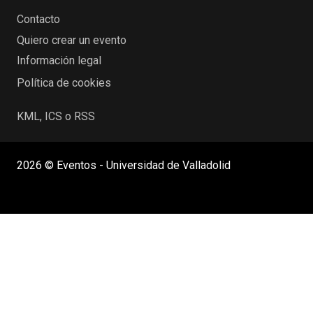
Contacto
Quiero crear un evento
Información legal
Política de cookies
KML, ICS o RSS
2026 © Eventos - Universidad de Valladolid