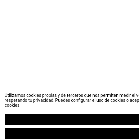
Utilizamos cookies propias y de terceros que nos permiten medir el vo
respetando tu privacidad. Puedes configurar el uso de cookies o acep
cookies.