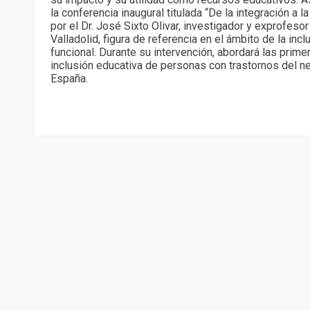
la conferencia inaugural titulada “De la integración a la
por el Dr. José Sixto Olivar, investigador y exprofeso
Valladolid, figura de referencia en el ámbito de la incl
funcional. Durante su intervención, abordará las prim
inclusión educativa de personas con trastornos del n
España.