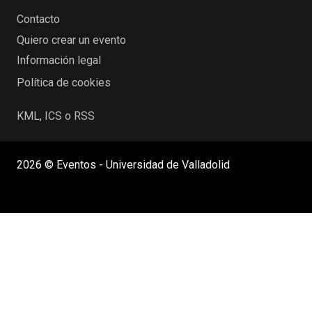
Contacto
Quiero crear un evento
Información legal
Política de cookies
KML, ICS o RSS
2026 © Eventos - Universidad de Valladolid