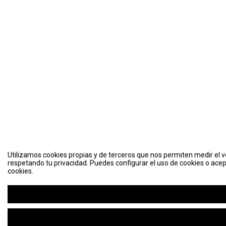
Utilizamos cookies propias y de terceros que nos permiten medir el vo
respetando tu privacidad. Puedes configurar el uso de cookies o acep
cookies.