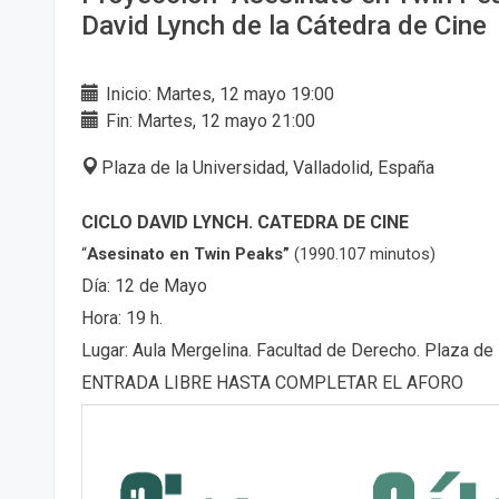
David Lynch de la Cátedra de Cine
Inicio: Martes, 12 mayo 19:00
Fin: Martes, 12 mayo 21:00
Plaza de la Universidad, Valladolid, España
CICLO DAVID LYNCH. CATEDRA DE CINE
“
Asesinato en Twin Peaks”
(1990.107 minutos)
Día: 12 de Mayo
Hora: 19 h.
Lugar: Aula Mergelina. Facultad de Derecho. Plaza de 
ENTRADA LIBRE HASTA COMPLETAR EL AFORO