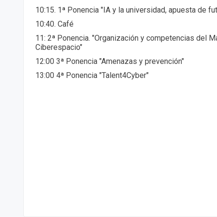
10:15. 1ª Ponencia "IA y la universidad, apuesta de fut
10:40. Café
11: 2ª Ponencia. "Organización y competencias del M
Ciberespacio"
12:00 3ª Ponencia "Amenazas y prevención"
13:00 4ª Ponencia "Talent4Cyber"