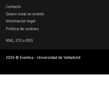
Contacto
Quiero crear un evento
Información legal
Política de cookies
KML, ICS o RSS
2026 © Eventos - Universidad de Valladolid