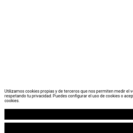
Utilizamos cookies propias y de terceros que nos permiten medir el vo
respetando tu privacidad. Puedes configurar el uso de cookies o acep
cookies.