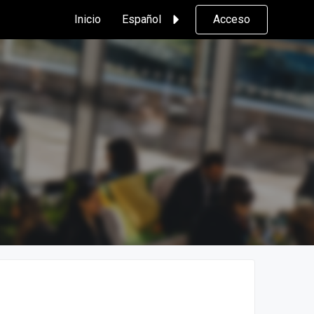
Inicio
Español
Acceso