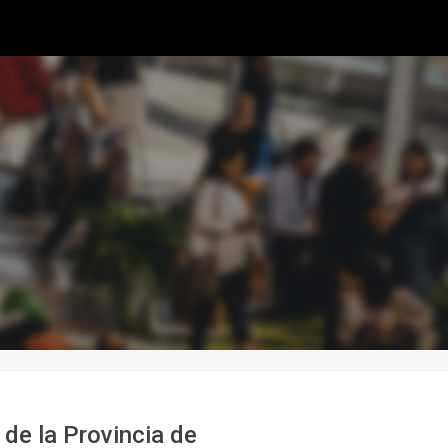
de la Provincia de