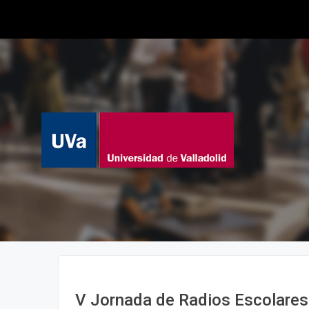
V Jornada de Radios Escolares 