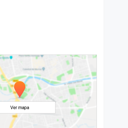
Ver mapa