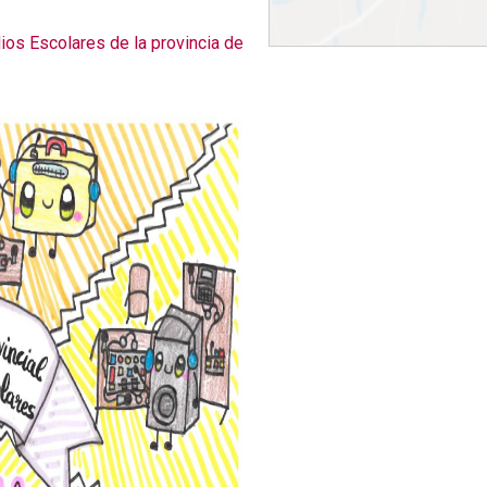
ios Escolares de la provincia de