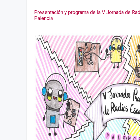
Presentación y programa de la V Jornada de Rad
Palencia