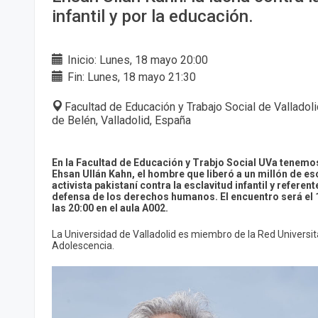
infantil y por la educación.
Inicio: Lunes, 18 mayo 20:00
Fin: Lunes, 18 mayo 21:30
Facultad de Educación y Trabajo Social de Vallado
de Belén, Valladolid, España
En la Facultad de Educación y Trabjo Social UVa tenemos
Ehsan Ullán Kahn, el hombre que liberó a un millón de e
activista pakistaní contra la esclavitud infantil y referent
defensa de los derechos humanos. El encuentro será el 
las 20:00 en el aula A002.
La Universidad de Valladolid es miembro de la Red Universitar
Adolescencia.