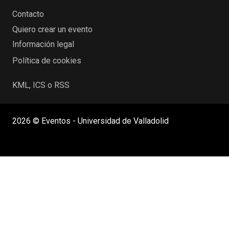
Contacto
Quiero crear un evento
Información legal
Política de cookies
KML, ICS o RSS
2026 © Eventos - Universidad de Valladolid