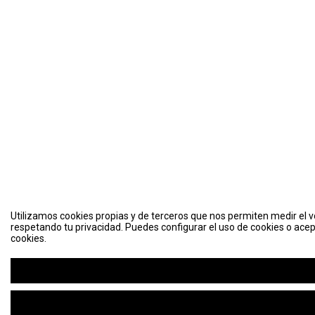
Utilizamos cookies propias y de terceros que nos permiten medir el vo
respetando tu privacidad. Puedes configurar el uso de cookies o acep
cookies.