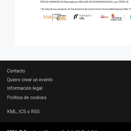
Contacto
Quiero crear un evento
Información legal
Política de cookies
KML, ICS o RSS