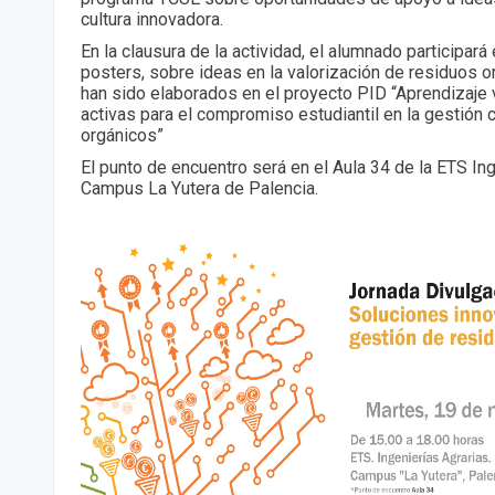
cultura innovadora.
En la clausura de la actividad, el alumnado participar
posters, sobre ideas en la valorización de residuos o
han sido elaborados en el proyecto PID “Aprendizaje
activas para el compromiso estudiantil en la gestión c
orgánicos”
El punto de encuentro será en el Aula 34 de la ETS Ing
Campus La Yutera de Palencia.