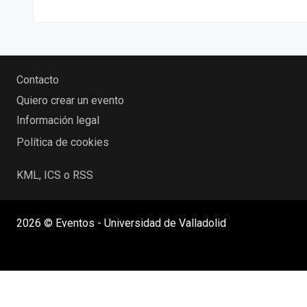
Contacto
Quiero crear un evento
Información legal
Política de cookies
KML, ICS o RSS
2026 © Eventos - Universidad de Valladolid