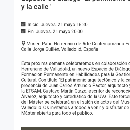
y la calle"
Inicio: Jueves, 21 mayo 18:30
Fin: Jueves, 21 mayo 20:00
Museo Patio Herreriano de Arte Contemporáneo Esp
Calle Jorge Guillén, Valladolid, España
Esta próxima semana celebraremos en colaboración 
Herreriano de Valladolid, un nuevo Espacio de Diálog
Formación Permanente en Habilidades para la Gestión
Cultural. Con título "El patrimonio arquitectónico y la 
presencia de Juan Carlos Arnuncio Pastor, arquitecto
la ETSAM, Gustavo Martín Garzo, escritor de reconocid
Álvarez, arquitecto y catedrático de la UVa. Este terc
del Máster se celebrará en el salón de actos del Mus
Valladolid. Os invitamos a todos a venir y disfrutar d
Máster abierta para todo el público.