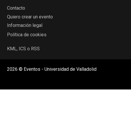
Contacto
Quiero crear un evento
Información legal
Política de cookies
KML, ICS o RSS
2026 © Eventos - Universidad de Valladolid