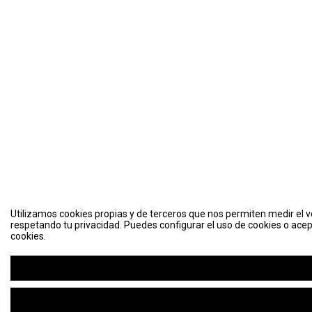
Utilizamos cookies propias y de terceros que nos permiten medir el vo
respetando tu privacidad. Puedes configurar el uso de cookies o acep
cookies.