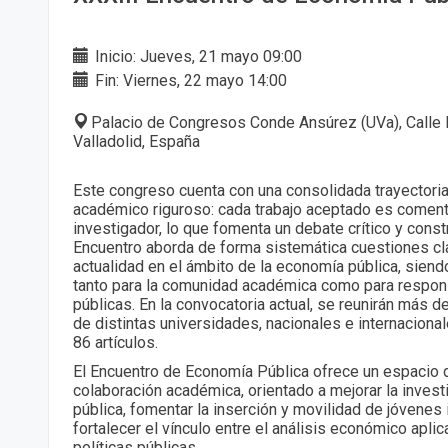
Inicio: Jueves, 21 mayo 09:00
Fin: Viernes, 22 mayo 14:00
Palacio de Congresos Conde Ansúrez (UVa), Calle 
Valladolid, España
Este congreso cuenta con una consolidada trayectoria
académico riguroso: cada trabajo aceptado es comen
investigador, lo que fomenta un debate crítico y const
Encuentro aborda de forma sistemática cuestiones cl
actualidad en el ámbito de la economía pública, siend
tanto para la comunidad académica como para respon
públicas. En la convocatoria actual, se reunirán más 
de distintas universidades, nacionales e internaciona
86 artículos.
El Encuentro de Economía Pública ofrece un espacio d
colaboración académica, orientado a mejorar la inves
pública, fomentar la inserción y movilidad de jóvenes
fortalecer el vínculo entre el análisis económico apli
políticas públicas.