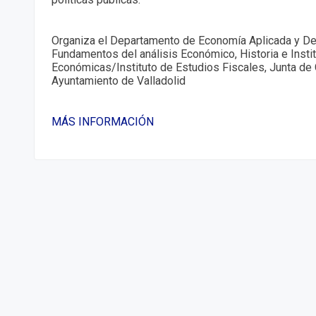
Organiza el Departamento de Economía Aplicada y D
Fundamentos del análisis Económico, Historia e Insti
Económicas/Instituto de Estudios Fiscales, Junta de C
Ayuntamiento de Valladolid
MÁS INFORMACIÓN