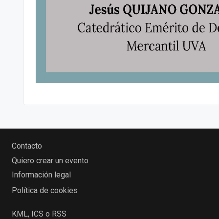
Contacto
Quiero crear un evento
Información legal
Política de cookies
KML, ICS o RSS