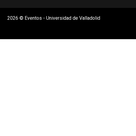
2026 © Eventos - Universidad de Valladolid