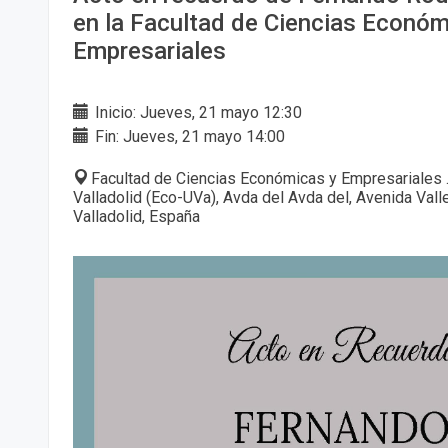
en la Facultad de Ciencias Económ
Empresariales
Inicio: Jueves, 21 mayo 12:30
Fin: Jueves, 21 mayo 14:00
Facultad de Ciencias Económicas y Empresariales 
Valladolid (Eco-UVa), Avda del Avda del, Avenida Val
Valladolid, España