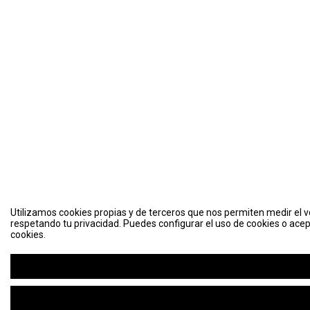
Utilizamos cookies propias y de terceros que nos permiten medir el vo
respetando tu privacidad. Puedes configurar el uso de cookies o acep
cookies.