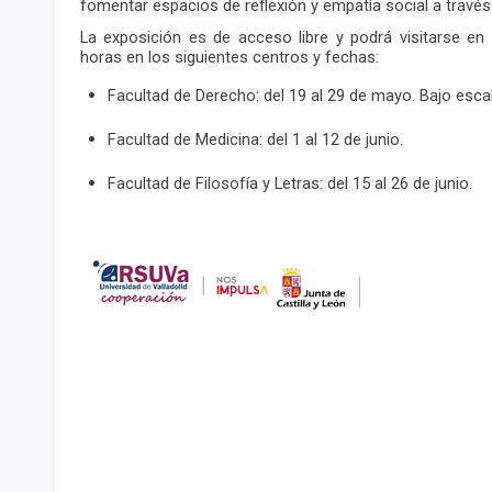
fomentar espacios de reflexión y empatía social a través 
La exposición es de acceso libre y podrá visitarse en 
horas en los siguientes centros y fechas:
Facultad de Derecho: del 19 al 29 de mayo. Bajo escali
Facultad de Medicina: del 1 al 12 de junio.
Facultad de Filosofía y Letras: del 15 al 26 de junio.