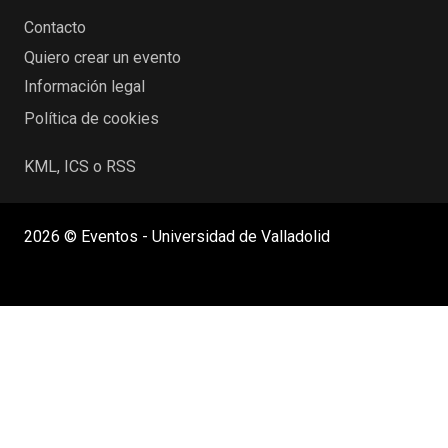
Contacto
Quiero crear un evento
Información legal
Política de cookies
KML, ICS o RSS
2026 © Eventos - Universidad de Valladolid