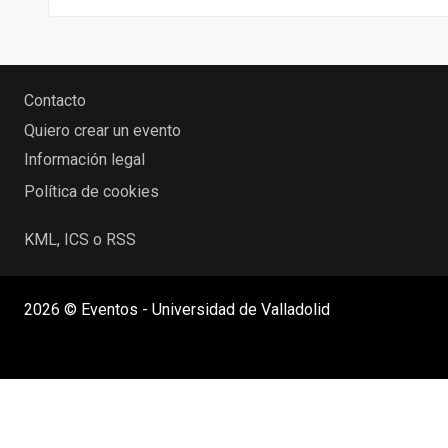
Contacto
Quiero crear un evento
Información legal
Política de cookies
KML, ICS o RSS
2026 © Eventos - Universidad de Valladolid