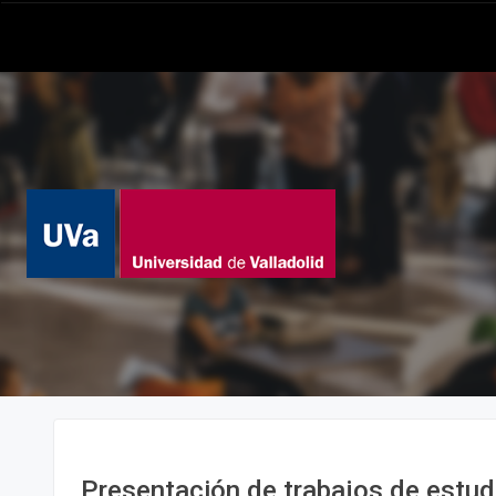
Presentación de trabajos de estud