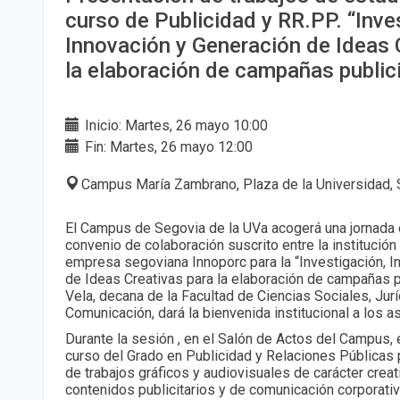
curso de Publicidad y RR.PP. “Inve
Innovación y Generación de Ideas 
la elaboración de campañas publici
Inicio: Martes, 26 mayo 10:00
Fin: Martes, 26 mayo 12:00
Campus María Zambrano, Plaza de la Universidad, 
El Campus de Segovia de la UVa acogerá una jornada
convenio de colaboración suscrito entre la institución
empresa segoviana Innoporc para la “Investigación, I
de Ideas Creativas para la elaboración de campañas pub
Vela, decana de la Facultad de Ciencias Sociales, Jurí
Comunicación, dará la bienvenida institucional a los a
Durante la sesión , en el Salón de Actos del Campus, 
curso del Grado en Publicidad y Relaciones Públicas 
de trabajos gráficos y audiovisuales de carácter creat
contenidos publicitarios y de comunicación corporati