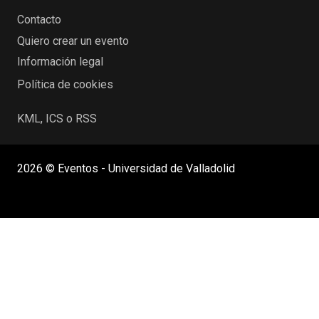
Contacto
Quiero crear un evento
Información legal
Política de cookies
KML, ICS o RSS
2026 © Eventos - Universidad de Valladolid