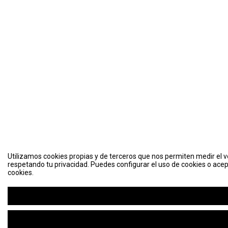
Utilizamos cookies propias y de terceros que nos permiten medir el vo
respetando tu privacidad. Puedes configurar el uso de cookies o acep
cookies.