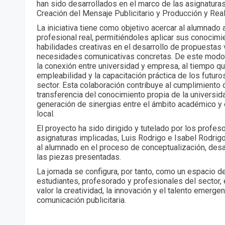
han sido desarrollados en el marco de las asignatur
Creación del Mensaje Publicitario y Producción y Reali
La iniciativa tiene como objetivo acercar al alumnado 
profesional real, permitiéndoles aplicar sus conocimi
habilidades creativas en el desarrollo de propuestas 
necesidades comunicativas concretas. De este modo,
la conexión entre universidad y empresa, al tiempo qu
empleabilidad y la capacitación práctica de los futur
sector. Esta colaboración contribuye al cumplimiento 
transferencia del conocimiento propia de la universidad
generación de sinergias entre el ámbito académico y e
local.
El proyecto ha sido dirigido y tutelado por los profeso
asignaturas implicadas, Luis Rodrigo e Isabel Rodrig
al alumnado en el proceso de conceptualización, desa
las piezas presentadas.
La jornada se configura, por tanto, como un espacio d
estudiantes, profesorado y profesionales del sector,
valor la creatividad, la innovación y el talento emerge
comunicación publicitaria.