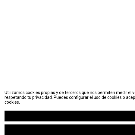
Utilizamos cookies propias y de terceros que nos permiten medir el vo
respetando tu privacidad. Puedes configurar el uso de cookies o acep
cookies.