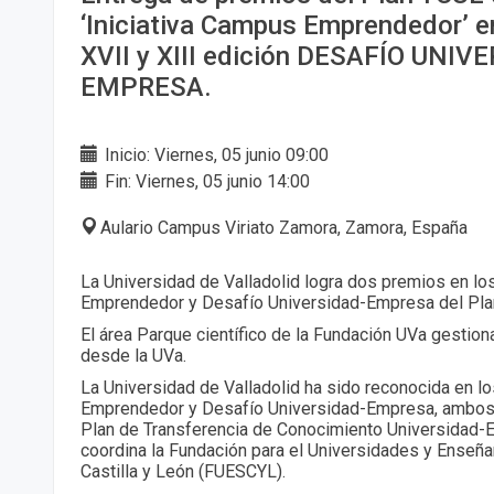
‘Iniciativa Campus Emprendedor’ e
XVII y XIII edición DESAFÍO UNIV
EMPRESA.
Inicio: Viernes, 05 junio 09:00
Fin: Viernes, 05 junio 14:00
Aulario Campus Viriato Zamora, Zamora, España
La Universidad de Valladolid logra dos premios en 
Emprendedor y Desafío Universidad-Empresa del Pl
El área Parque científico de la Fundación UVa gestio
desde la UVa.
La Universidad de Valladolid ha sido reconocida en
Emprendedor y Desafío Universidad-Empresa, ambos
Plan de Transferencia de Conocimiento Universidad
coordina la Fundación para el Universidades y Enseñ
Castilla y León (FUESCYL).