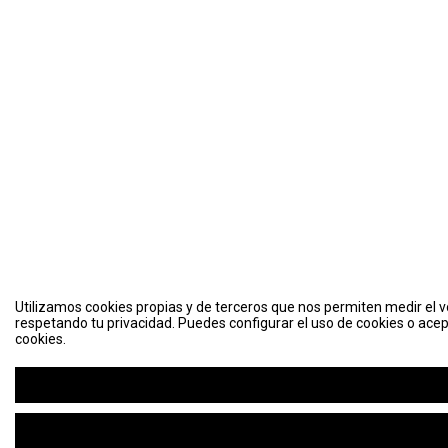
Utilizamos cookies propias y de terceros que nos permiten medir el vo
respetando tu privacidad. Puedes configurar el uso de cookies o acep
cookies.