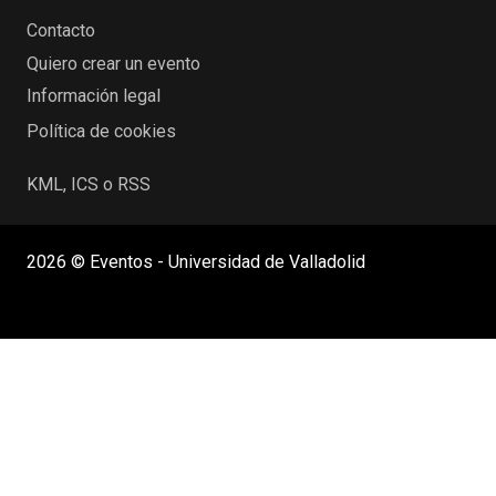
Contacto
Quiero crear un evento
Información legal
Política de cookies
KML, ICS o RSS
2026 © Eventos - Universidad de Valladolid