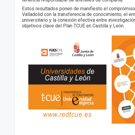
Estos resultados ponen de manifiesto el compromiso
Valladolid con la transferencia de conocimiento, el 
universitario y la conexión efectiva entre investigació
objetivos clave del Plan TCUE en Castilla y León.