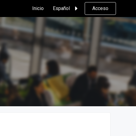
Inicio
Español
Acceso