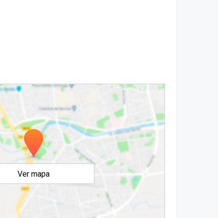
Ver mapa