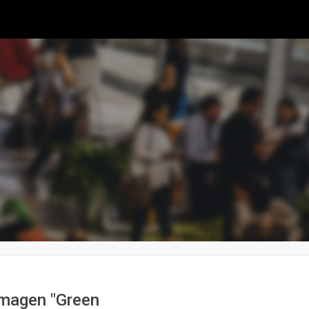
Imagen "Green