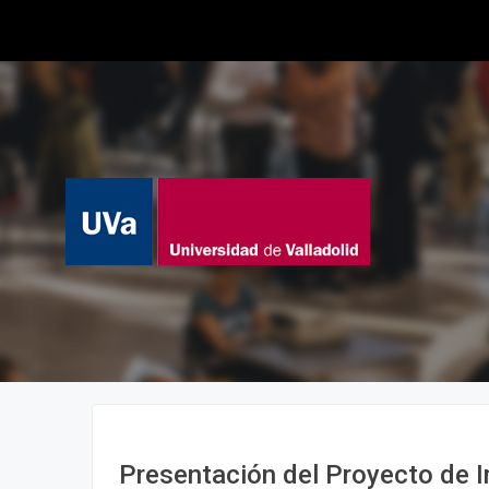
Presentación del Proyecto de 