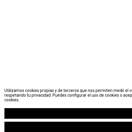
Utilizamos cookies propias y de terceros que nos permiten medir el vo
respetando tu privacidad. Puedes configurar el uso de cookies o acep
cookies.