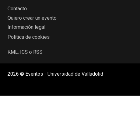
Contacto
Quiero crear un evento
Información legal
Política de cookies
KML, ICS o RSS
2026 © Eventos - Universidad de Valladolid