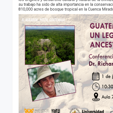
su trabajo ha sido de alta importancia en la conservac
810,000 acres de bosque tropical en la Cuenca Mirad