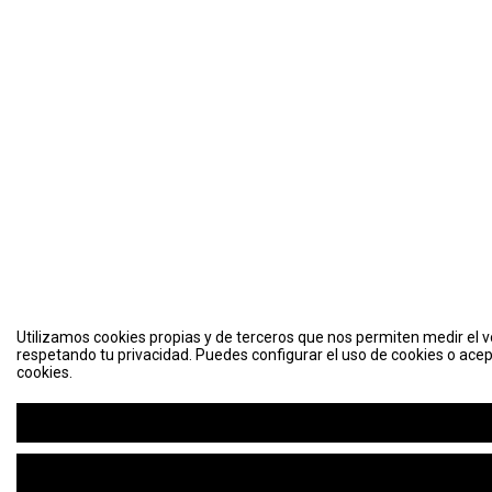
Utilizamos cookies propias y de terceros que nos permiten medir el vo
respetando tu privacidad. Puedes configurar el uso de cookies o acep
cookies.