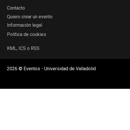
Contacto
Quiero crear un evento
Información legal
Política de cookies
KML, ICS o RSS
2026 © Eventos - Universidad de Valladolid