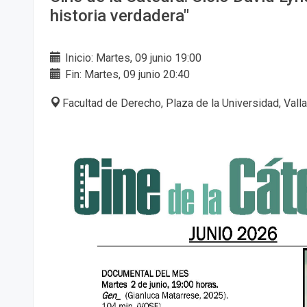
historia verdadera"
Inicio: Martes, 09 junio 19:00
Fin: Martes, 09 junio 20:40
Facultad de Derecho, Plaza de la Universidad, Vall