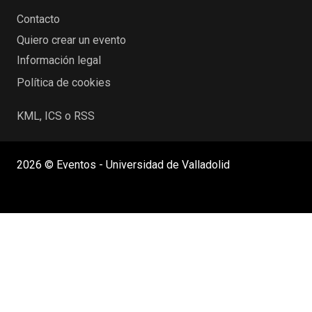
Contacto
Quiero crear un evento
Información legal
Política de cookies
KML, ICS o RSS
2026 © Eventos - Universidad de Valladolid