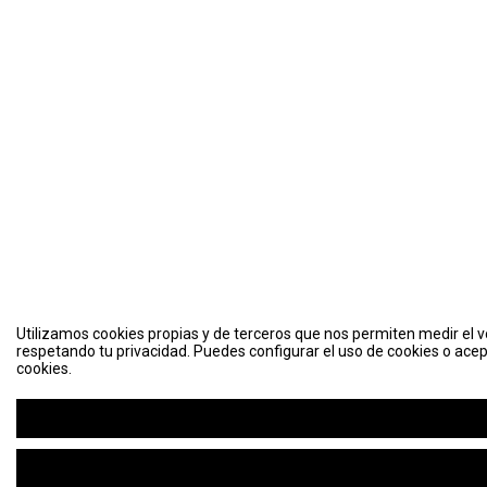
Utilizamos cookies propias y de terceros que nos permiten medir el vo
respetando tu privacidad. Puedes configurar el uso de cookies o acep
cookies.