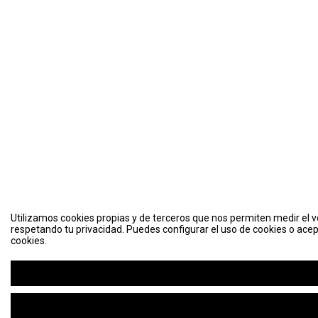
Utilizamos cookies propias y de terceros que nos permiten medir el vo
respetando tu privacidad. Puedes configurar el uso de cookies o acep
cookies.