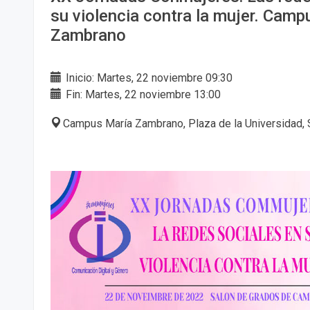
su violencia contra la mujer. Camp
Zambrano
Inicio: Martes, 22 noviembre 09:30
Fin: Martes, 22 noviembre 13:00
Campus María Zambrano, Plaza de la Universidad, 