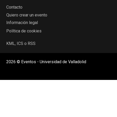
Contacto
Quiero crear un evento
Información legal
Política de cookies
KML, ICS o RSS
2026 © Eventos - Universidad de Valladolid