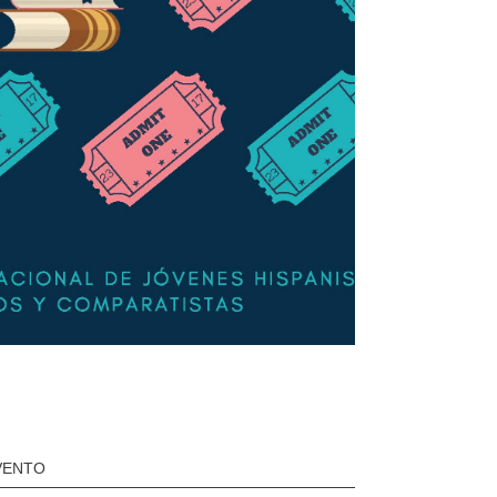
VENTO