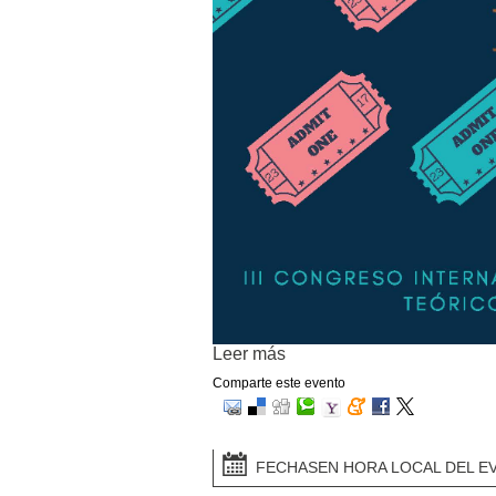
Leer más
Comparte este evento
FECHAS
EN HORA LOCAL DEL E