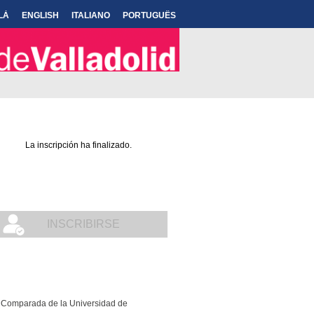
LÀ
ENGLISH
ITALIANO
PORTUGUÊS
La inscripción ha finalizado.
INSCRIBIRSE
ra Comparada de la Universidad de