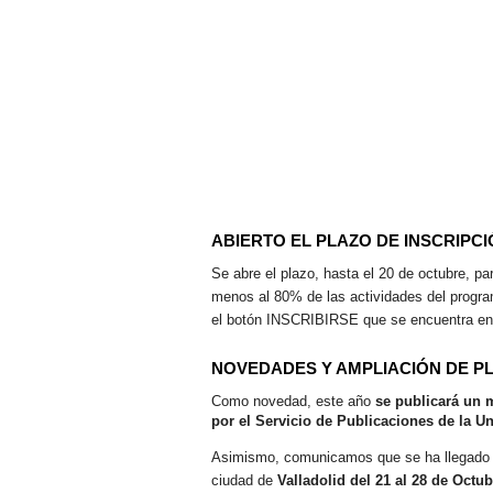
ABIERTO EL PLAZO DE INSCRIPC
Se abre el plazo, hasta el 20 de octubre, p
menos al 80% de las actividades del program
el botón INSCRIBIRSE que se encuentra en la
NOVEDADES Y AMPLIACIÓN DE P
Como novedad, este año
se publicará un 
por el Servicio de Publicaciones de la Un
Asimismo, comunicamos que se ha llegado
ciudad de
Valladolid del 21 al 28 de Octub