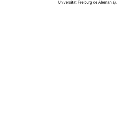
Universität Freiburg de Alemania).