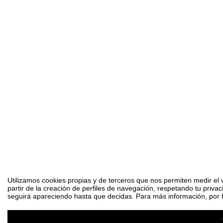
Utilizamos cookies propias y de terceros que nos permiten medir el 
partir de la creación de perfiles de navegación, respetando tu priva
seguirá apareciendo hasta que decidas. Para más información, por fa