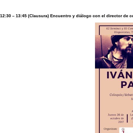
12:30 – 13:45 (Clausura) Encuentro y diálogo con el director de 