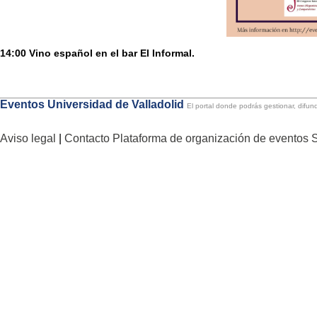
14:00 Vino español en el bar El Informal.
Eventos Universidad de Valladolid
El portal donde podrás gestionar, difund
Aviso legal
|
Contacto
Plataforma de organización de evento