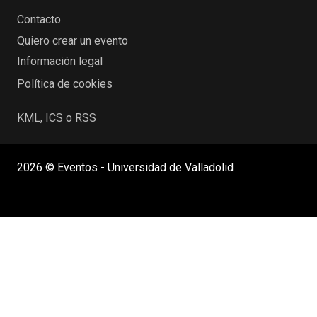
Contacto
Quiero crear un evento
Información legal
Política de cookies
KML, ICS o RSS
2026 © Eventos - Universidad de Valladolid