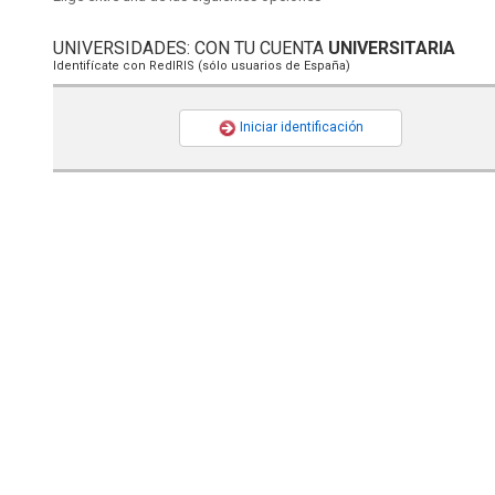
UNIVERSIDADES: CON TU CUENTA
UNIVERSITARIA
Identifícate con RedIRIS (sólo usuarios de España)
Iniciar identificación