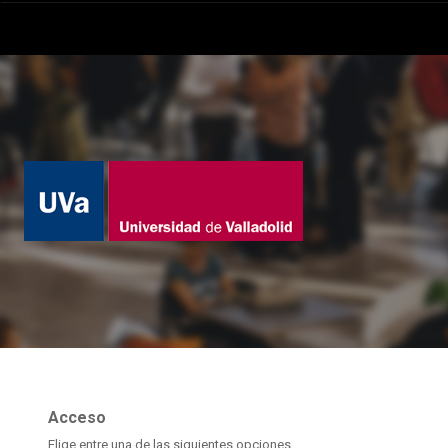
Acceso
Elige entre una de las siguientes opciones