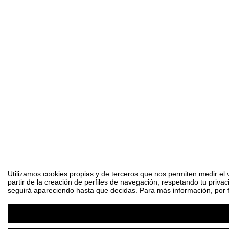
Utilizamos cookies propias y de terceros que nos permiten medir el 
partir de la creación de perfiles de navegación, respetando tu priva
seguirá apareciendo hasta que decidas. Para más información, por fa