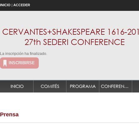
INICIO
|
ACCEDER
CERVANTES+SHAKESPEARE 1616-201
27th SEDERI CONFERENCE
La inscripción ha finalizado.
INSCRIBIRSE
INICIO
COMITÉS
PROGRAMA
CONFERENCIANTES PLENARIOS
Prensa