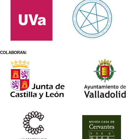
COLABORAN: