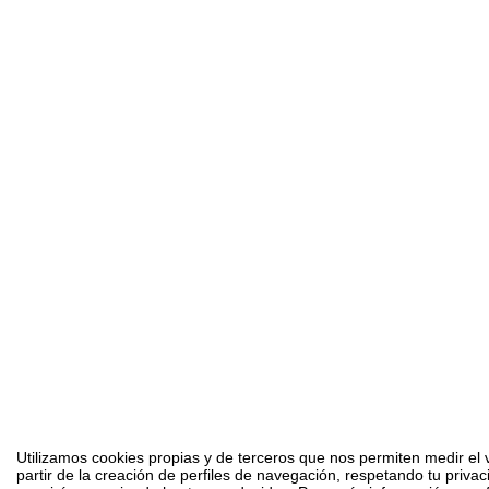
Utilizamos cookies propias y de terceros que nos permiten medir el 
partir de la creación de perfiles de navegación, respetando tu priva